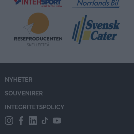
NYHETER
SOUVENIRER
INTEGRITETSPOLICY