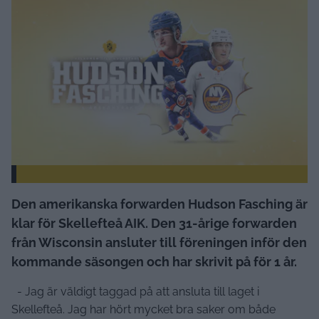
Den amerikanska forwarden Hudson Fasching är
klar för Skellefteå AIK. Den 31-årige forwarden
från Wisconsin ansluter till föreningen inför den
kommande säsongen och har skrivit på för 1 år.
- Jag är väldigt taggad på att ansluta till laget i
Skellefteå. Jag har hört mycket bra saker om både